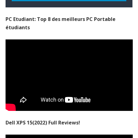
PC Etudiant: Top 8 des meilleurs PC Portable
étudiants
Dell XPS 15(2022) Full Reviews!