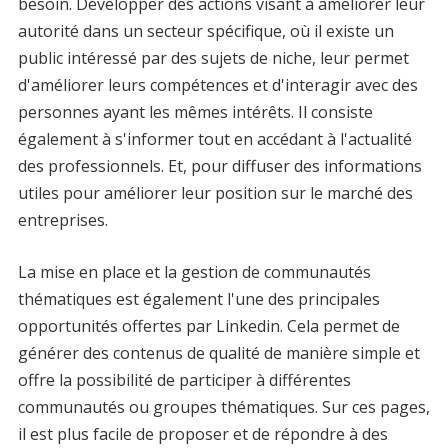
besoin. Développer des actions visant à améliorer leur
autorité dans un secteur spécifique, où il existe un
public intéressé par des sujets de niche, leur permet
d'améliorer leurs compétences et d'interagir avec des
personnes ayant les mêmes intérêts. Il consiste
également à s'informer tout en accédant à l'actualité
des professionnels. Et, pour diffuser des informations
utiles pour améliorer leur position sur le marché des
entreprises.
La mise en place et la gestion de communautés
thématiques est également l'une des principales
opportunités offertes par Linkedin. Cela permet de
générer des contenus de qualité de manière simple et
offre la possibilité de participer à différentes
communautés ou groupes thématiques. Sur ces pages,
il est plus facile de proposer et de répondre à des