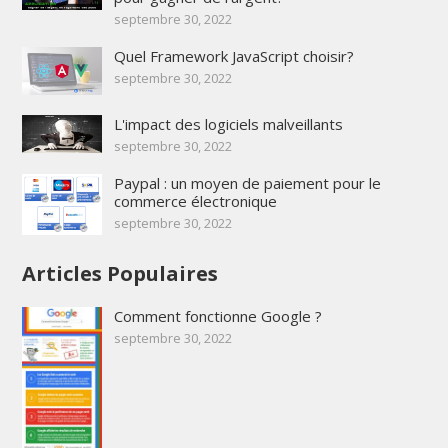
septembre 30, 2022
Quel Framework JavaScript choisir?
septembre 30, 2022
L'impact des logiciels malveillants
septembre 30, 2022
Paypal : un moyen de paiement pour le
commerce électronique
septembre 30, 2022
Articles Populaires
Comment fonctionne Google ?
septembre 30, 2022