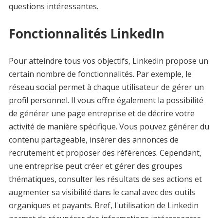
questions intéressantes.
Fonctionnalités LinkedIn
Pour atteindre tous vos objectifs, Linkedin propose un
certain nombre de fonctionnalités. Par exemple, le
réseau social permet à chaque utilisateur de gérer un
profil personnel. Il vous offre également la possibilité
de générer une page entreprise et de décrire votre
activité de manière spécifique. Vous pouvez générer du
contenu partageable, insérer des annonces de
recrutement et proposer des références. Cependant,
une entreprise peut créer et gérer des groupes
thématiques, consulter les résultats de ses actions et
augmenter sa visibilité dans le canal avec des outils
organiques et payants. Bref, l'utilisation de Linkedin