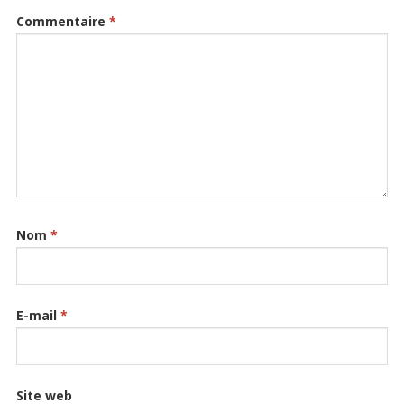
Commentaire
*
Nom
*
E-mail
*
Site web