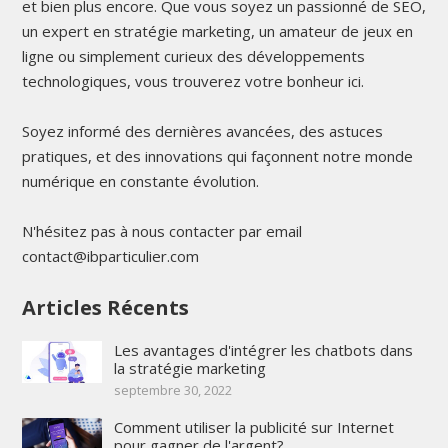
et bien plus encore. Que vous soyez un passionné de SEO,
un expert en stratégie marketing, un amateur de jeux en
ligne ou simplement curieux des développements
technologiques, vous trouverez votre bonheur ici.
Soyez informé des dernières avancées, des astuces
pratiques, et des innovations qui façonnent notre monde
numérique en constante évolution.
N'hésitez pas à nous contacter par email
contact@ibparticulier.com
Articles Récents
Les avantages d'intégrer les chatbots dans
la stratégie marketing
septembre 30, 2022
Comment utiliser la publicité sur Internet
pour gagner de l'argent?