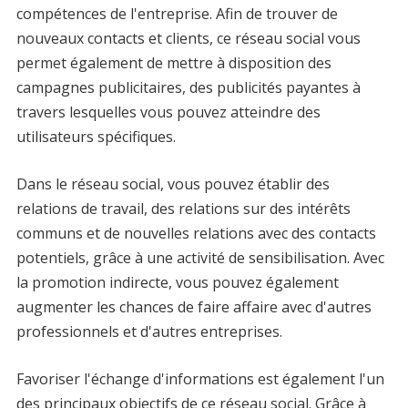
compétences de l'entreprise. Afin de trouver de
nouveaux contacts et clients, ce réseau social vous
permet également de mettre à disposition des
campagnes publicitaires, des publicités payantes à
travers lesquelles vous pouvez atteindre des
utilisateurs spécifiques.
Dans le réseau social, vous pouvez établir des
relations de travail, des relations sur des intérêts
communs et de nouvelles relations avec des contacts
potentiels, grâce à une activité de sensibilisation. Avec
la promotion indirecte, vous pouvez également
augmenter les chances de faire affaire avec d'autres
professionnels et d'autres entreprises.
Favoriser l'échange d'informations est également l'un
des principaux objectifs de ce réseau social. Grâce à