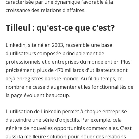
caractérisée par une dynamique favorable à la
croissance des relations d'affaires.
Tilleul : qu'est-ce que c'est?
Linkedin, site né en 2003, rassemble une base
d'utilisateurs composée principalement de
professionnels et d'entreprises du monde entier. Plus
précisément, plus de 470 milliards d'utilisateurs sont
déjà enregistrés dans le monde. Au fil du temps, ce
nombre ne cesse d'augmenter et les fonctionnalités de
la page évoluent beaucoup.
L'utilisation de Linkedin permet à chaque entreprise
d'atteindre une série d'objectifs. Par exemple, cela
génère de nouvelles opportunités commerciales. C'est
aussi la meilleure solution pour nouer des relations