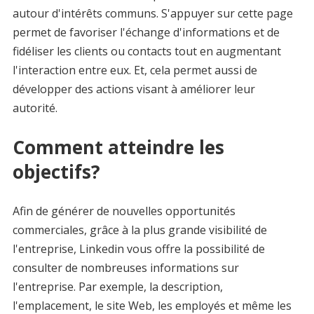
autour d'intérêts communs. S'appuyer sur cette page
permet de favoriser l'échange d'informations et de
fidéliser les clients ou contacts tout en augmentant
l'interaction entre eux. Et, cela permet aussi de
développer des actions visant à améliorer leur
autorité.
Comment atteindre les
objectifs?
Afin de générer de nouvelles opportunités
commerciales, grâce à la plus grande visibilité de
l'entreprise, Linkedin vous offre la possibilité de
consulter de nombreuses informations sur
l'entreprise. Par exemple, la description,
l'emplacement, le site Web, les employés et même les