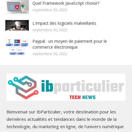
Quel Framework JavaScript choisir?
septembre 30, 2022
L'impact des logiciels malveillants
septembre 30, 2022
Paypal : un moyen de paiement pour le
commerce électronique
septembre 30, 2022
Bienvenue sur IbParticulier, votre destination pour les
dernières actualités et tendances dans le monde de la
technologie, du marketing en ligne, de l'univers numérique