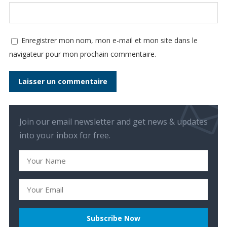
Enregistrer mon nom, mon e-mail et mon site dans le
navigateur pour mon prochain commentaire.
Join our email newsletter and get news & updates
into your inbox for free.