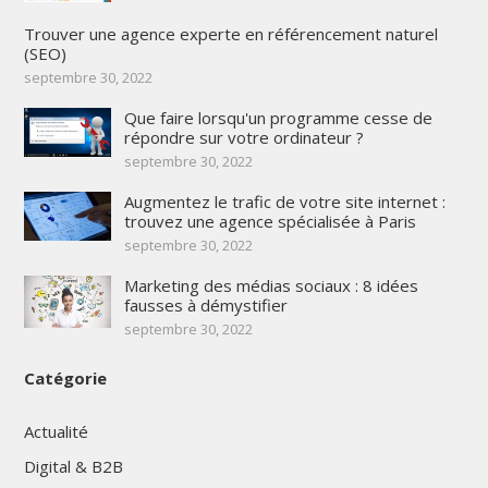
Trouver une agence experte en référencement naturel
(SEO)
septembre 30, 2022
Que faire lorsqu'un programme cesse de
répondre sur votre ordinateur ?
septembre 30, 2022
Augmentez le trafic de votre site internet :
trouvez une agence spécialisée à Paris
septembre 30, 2022
Marketing des médias sociaux : 8 idées
fausses à démystifier
septembre 30, 2022
Catégorie
Actualité
Digital & B2B