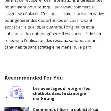
permet de récupérer des informations intéressantes,
notamment pour ceux qui, au niveau commercial,
savent se déplacer. C'est aussi la meilleure alternative
pour générer des opportunités en vous faisant
apprécier la qualité, la quantité, l'originalité et la
substance du contenu généré. Il est conseillé de bien
réfléchir à l'utilisation des réseaux sociaux, car un
canal habité sans stratégie ne mène nulle part.
Recommended For You
Les avantages d'intégrer les
chatbots dans la stratégie
marketing
Comment utiliser la publicité sur