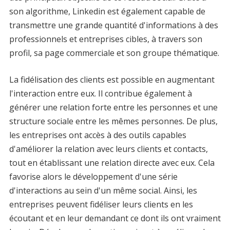
son algorithme, Linkedin est également capable de
transmettre une grande quantité d'informations à des
professionnels et entreprises cibles, à travers son
profil, sa page commerciale et son groupe thématique.
La fidélisation des clients est possible en augmentant
l'interaction entre eux. Il contribue également à
générer une relation forte entre les personnes et une
structure sociale entre les mêmes personnes. De plus,
les entreprises ont accès à des outils capables
d'améliorer la relation avec leurs clients et contacts,
tout en établissant une relation directe avec eux. Cela
favorise alors le développement d'une série
d'interactions au sein d'un même social. Ainsi, les
entreprises peuvent fidéliser leurs clients en les
écoutant et en leur demandant ce dont ils ont vraiment