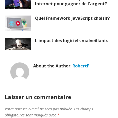
Internet pour gagner de l'argent?
Quel Framework JavaScript choisir?
L'impact des logiciels malveillants
About the Author:
RobertP
Laisser un commentaire
Votre adresse e-mail ne sera pas publiée.
Les champs
obligatoires sont indiqués avec
*