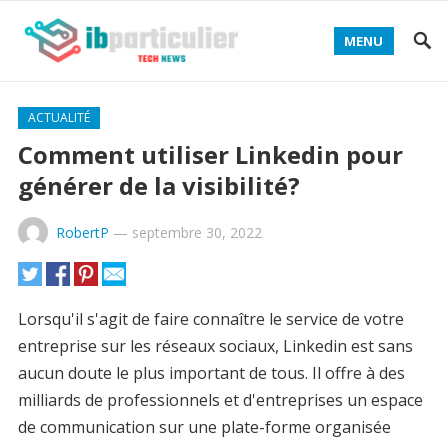
MENU
ACTUALITÉ
Comment utiliser Linkedin pour
générer de la visibilité?
RobertP
—
septembre 30, 2022
Lorsqu'il s'agit de faire connaître le service de votre
entreprise sur les réseaux sociaux, Linkedin est sans
aucun doute le plus important de tous. Il offre à des
milliards de professionnels et d'entreprises un espace
de communication sur une plate-forme organisée